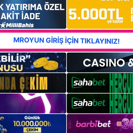
MROYUN GİRİŞ İÇİN TIKLAYINIZ!