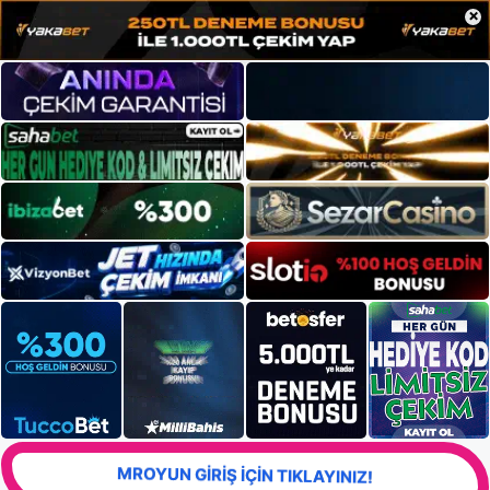
×
MROYUN GİRİŞ İÇİN TIKLAYINIZ!