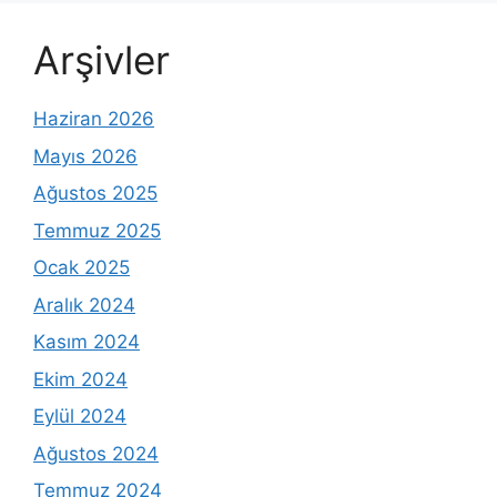
Arşivler
Haziran 2026
Mayıs 2026
Ağustos 2025
Temmuz 2025
Ocak 2025
Aralık 2024
Kasım 2024
Ekim 2024
Eylül 2024
Ağustos 2024
Temmuz 2024