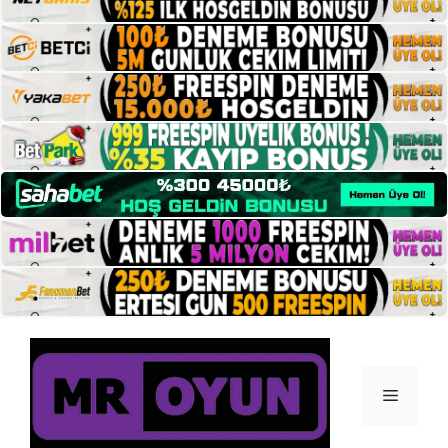
İçeriğe
atla
Menü