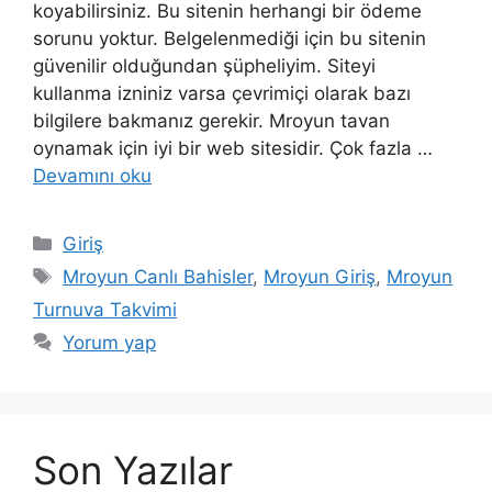
koyabilirsiniz. Bu sitenin herhangi bir ödeme
sorunu yoktur. Belgelenmediği için bu sitenin
güvenilir olduğundan şüpheliyim. Siteyi
kullanma izniniz varsa çevrimiçi olarak bazı
bilgilere bakmanız gerekir. Mroyun tavan
oynamak için iyi bir web sitesidir. Çok fazla …
Devamını oku
Kategoriler
Giriş
Etiketler
Mroyun Canlı Bahisler
,
Mroyun Giriş
,
Mroyun
Turnuva Takvimi
Yorum yap
Son Yazılar