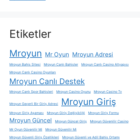
Etiketler
Mroyun
Mr Oyun
Mroyun Adresi
Mroyun Bahis Sitesi
Mroyun Canlı Bahisler
Mroyun Canlı Casino Altyapısı
Mroyun Canlı Casino Oyunları
Mroyun Canlı Destek
Mroyun Canlı Spor Bahisleri
Mroyun Casino Oyunu
Mroyun Casino Tv
Mroyun Giriş
Mroyun Geçerli Bir Giriş Adresi
Mroyun Giriş Aşaması
Mroyun Giriş Değişikliği
Mroyun Giriş Formu
Mroyun Güncel
Mroyun Güncel Giriş
Mroyun Güvenilir Casino
Mr Oyun Güvenilir Mi
Mroyun Güvenilir Mi
Mroyun Güvenli Giriş Özellikleri
Mroyun Güvenli ve Adil Bahis Ortamı