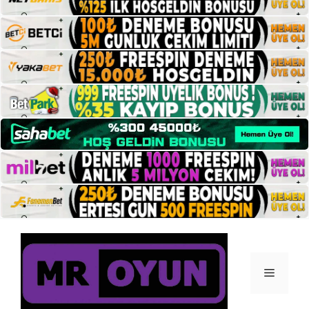
İçeriğe
atla
Menü