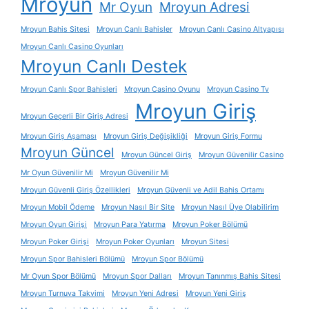
Mroyun
Mr Oyun
Mroyun Adresi
Mroyun Bahis Sitesi
Mroyun Canlı Bahisler
Mroyun Canlı Casino Altyapısı
Mroyun Canlı Casino Oyunları
Mroyun Canlı Destek
Mroyun Canlı Spor Bahisleri
Mroyun Casino Oyunu
Mroyun Casino Tv
Mroyun Giriş
Mroyun Geçerli Bir Giriş Adresi
Mroyun Giriş Aşaması
Mroyun Giriş Değişikliği
Mroyun Giriş Formu
Mroyun Güncel
Mroyun Güncel Giriş
Mroyun Güvenilir Casino
Mr Oyun Güvenilir Mi
Mroyun Güvenilir Mi
Mroyun Güvenli Giriş Özellikleri
Mroyun Güvenli ve Adil Bahis Ortamı
Mroyun Mobil Ödeme
Mroyun Nasıl Bir Site
Mroyun Nasıl Üye Olabilirim
Mroyun Oyun Girişi
Mroyun Para Yatırma
Mroyun Poker Bölümü
Mroyun Poker Girişi
Mroyun Poker Oyunları
Mroyun Sitesi
Mroyun Spor Bahisleri Bölümü
Mroyun Spor Bölümü
Mr Oyun Spor Bölümü
Mroyun Spor Dalları
Mroyun Tanınmış Bahis Sitesi
Mroyun Turnuva Takvimi
Mroyun Yeni Adresi
Mroyun Yeni Giriş