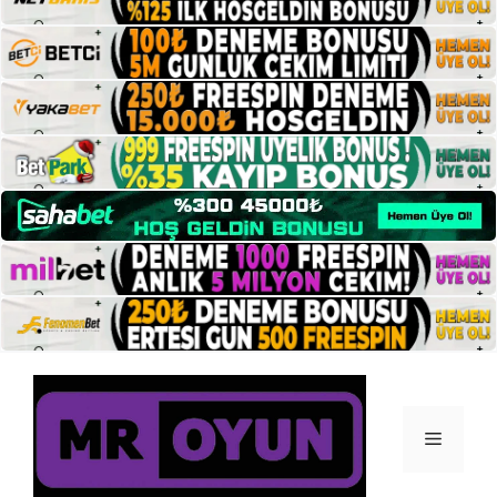
İçeriğe
atla
Menü