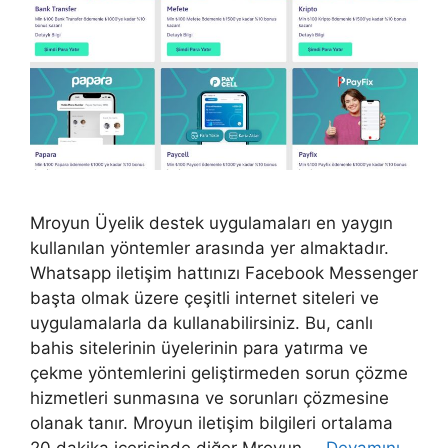
Mroyun Üyelik destek uygulamaları en yaygın
kullanılan yöntemler arasında yer almaktadır.
Whatsapp iletişim hattınızı Facebook Messenger
başta olmak üzere çeşitli internet siteleri ve
uygulamalarla da kullanabilirsiniz. Bu, canlı
bahis sitelerinin üyelerinin para yatırma ve
çekme yöntemlerini geliştirmeden sorun çözme
hizmetleri sunmasına ve sorunları çözmesine
olanak tanır. Mroyun iletişim bilgileri ortalama