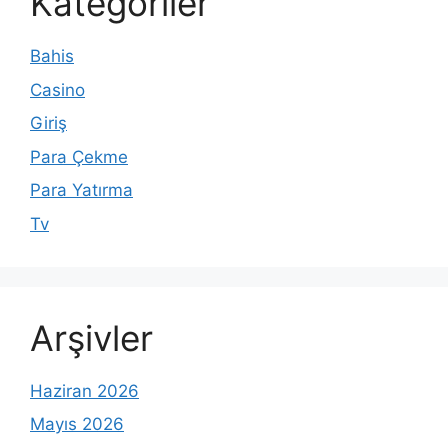
Kategoriler
Bahis
Casino
Giriş
Para Çekme
Para Yatırma
Tv
Arşivler
Haziran 2026
Mayıs 2026