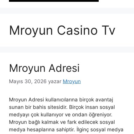
Mroyun Casino Tv
Mroyun Adresi
Mayıs 30, 2026
yazar
Mroyun
Mroyun Adresi kullanıcılarına birçok avantaj
sunan bir bahis sitesidir. Birçok insan sosyal
medyayı çok kullanıyor ve ondan öğreniyor.
Mroyun bağlı kalmak ve fark edilecek sosyal
medya hesaplarına sahiptir. İlginç sosyal medya