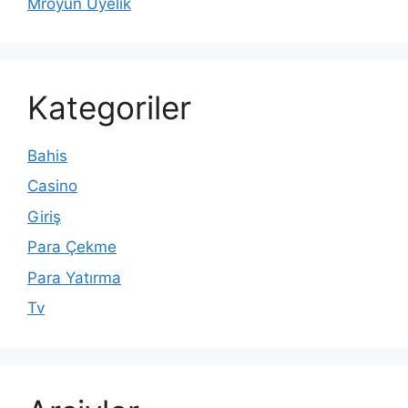
Mroyun Üyelik
Kategoriler
Bahis
Casino
Giriş
Para Çekme
Para Yatırma
Tv