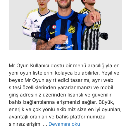
Mr Oyun Kullanıcı dostu bir menü aracılığıyla en
yeni oyun listelerini kolayca bulabilirler. Yeşil ve
beyaz Mr Oyun ayırt edici tasarımı, aynı web
sitesi özelliklerinden yararlanmanızı ve mobil
giriş adresiniz üzerinden lisanslı ve güvenilir
bahis bağlantılarına erişmenizi sağlar. Büyük,
enerjik ve çok yönlü ekibimiz size en iyi oyunları,
avantajlı oranları ve bahis platformumuza
sınırsız erişimi …
Devamını oku