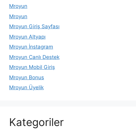
Mroyun
Mroyun
Mroyun Giriş Sayfası
Mroyun Altyapı
Mroyun İnstagram
Mroyun Canlı Destek
Mroyun Mobil Giriş
Mroyun Bonus
Mroyun Üyelik
Kategoriler