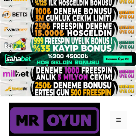
İçeriğe
atla
Menü