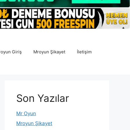
oyun Giriş
Mroyun Şikayet
İletişim
Son Yazılar
Mr Oyun
Mroyun Şikayet